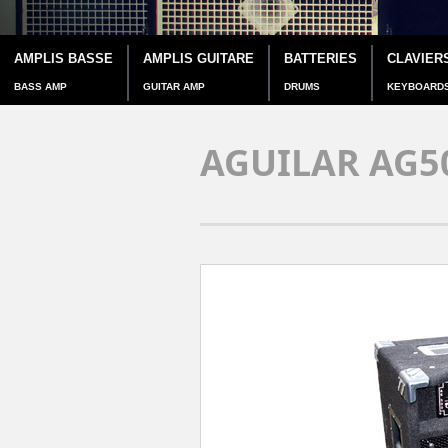
AMPLIS BASSE
AMPLIS GUITARE
BATTERIES
CLAVIER
BASS AMP
GUITAR AMP
DRUMS
KEYBOARD
AGUILAR AG5