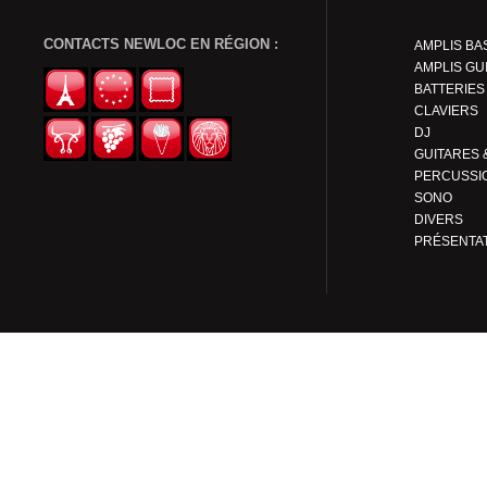
CONTACTS NEWLOC EN RÉGION :
AMPLIS BA
AMPLIS GU
BATTERIES
CLAVIERS
DJ
PERCUSSI
SONO
DIVERS
PRÉSENTA