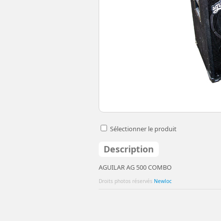
Sélectionner le produit
Description
AGUILAR AG 500 COMBO
Droits photos réservés
Newloc