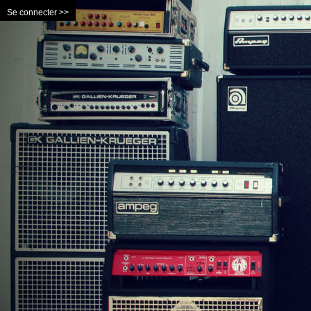
Se connecter >>