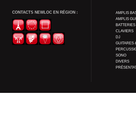
CONTACTS NEWLOC EN RÉGION :
AMPLIS BA
AMPLIS GU
BATTERIES
CLAVIERS
DJ
PERCUSSI
SONO
DIVERS
PRÉSENTA