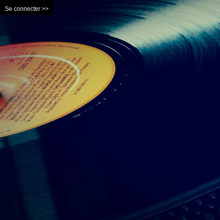
Se connecter >>