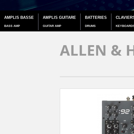
AMPLIS BASSE
AMPLIS GUITARE
BATTERIES
CLAVIER
BASS AMP
GUITAR AMP
DRUMS
KEYBOARD
ALLEN & 