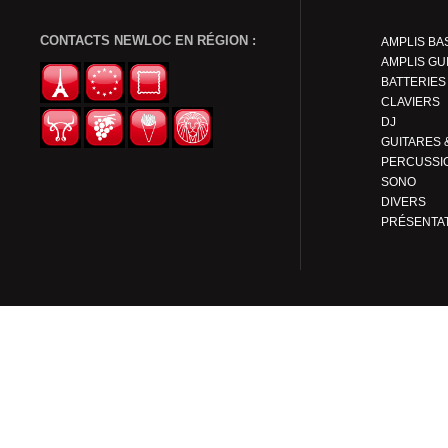
CONTACTS NEWLOC EN RÉGION :
AMPLIS BA
AMPLIS GU
BATTERIES
CLAVIERS
DJ
PERCUSSI
SONO
DIVERS
PRÉSENTA