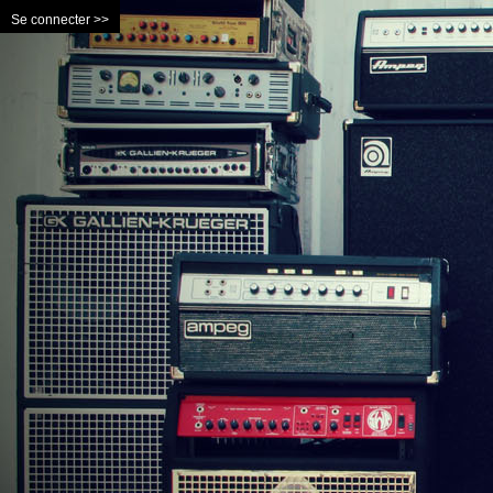
Se connecter >>