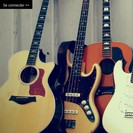
Se connecter >>