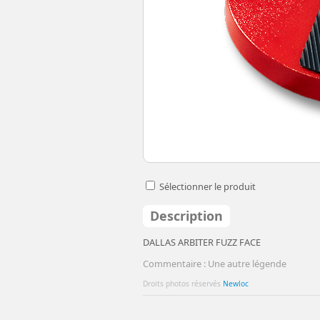
Sélectionner le produit
Description
DALLAS ARBITER FUZZ FACE
Commentaire : Une autre légende
Droits photos réservés
Newloc