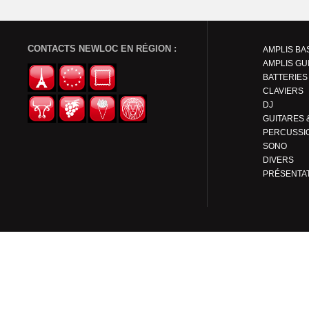
CONTACTS NEWLOC EN RÉGION :
AMPLIS BA
AMPLIS GU
BATTERIES
CLAVIERS
DJ
PERCUSSI
SONO
DIVERS
PRÉSENTA