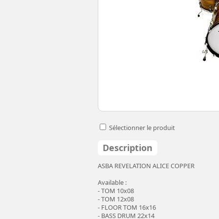
Sélectionner le produit
Description
ASBA REVELATION ALICE COPPER
Available :
- TOM 10x08
- TOM 12x08
- FLOOR TOM 16x16
- BASS DRUM 22x14