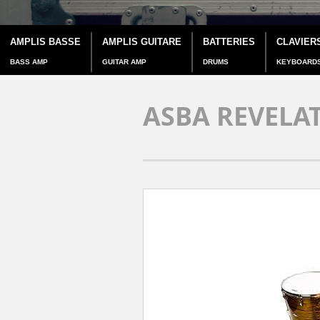
AMPLIS BASSE
AMPLIS GUITARE
BATTERIES
CLAVIER
BASS AMP
GUITAR AMP
DRUMS
KEYBOARD
ASBA REVELA