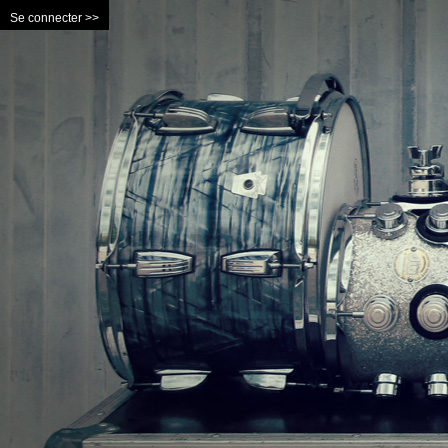
Se connecter >>