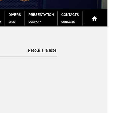
DIVERS
PRÉSENTATION
CONTACTS
M
MISC
COMPANY
CONTACTS
Retour à la liste