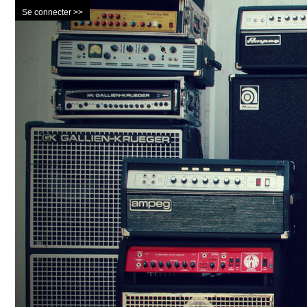
Se connecter >>