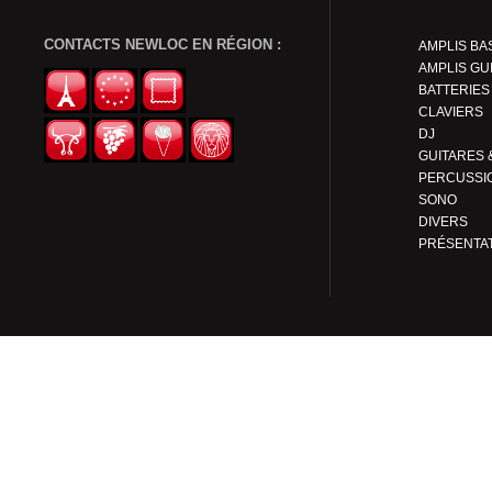
CONTACTS NEWLOC EN RÉGION :
AMPLIS BA
AMPLIS GU
BATTERIES
CLAVIERS
DJ
PERCUSSI
SONO
DIVERS
PRÉSENTA