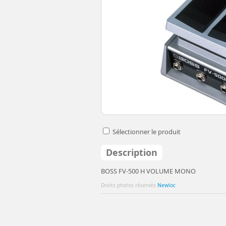
Sélectionner le produit
Description
BOSS FV-500 H VOLUME MONO
Droits photos réservés
Newloc