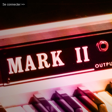
Se connecter >>