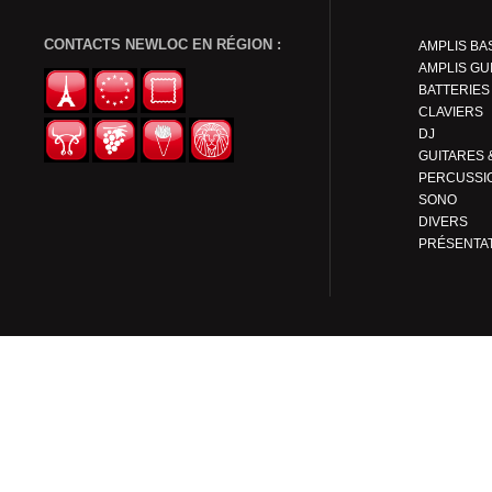
CONTACTS NEWLOC EN RÉGION :
AMPLIS BA
AMPLIS GU
BATTERIES
CLAVIERS
DJ
PERCUSSI
SONO
DIVERS
PRÉSENTA