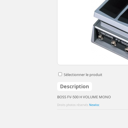
Sélectionner le produit
Description
BOSS FV-500 H VOLUME MONO
Droits photos réservés
Newloc