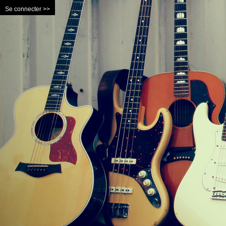
Se connecter >>