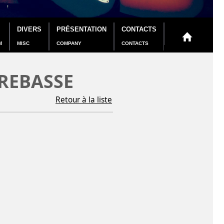
DIVERS
PRÉSENTATION
CONTACTS
M
MISC
COMPANY
CONTACTS
REBASSE
Retour à la liste