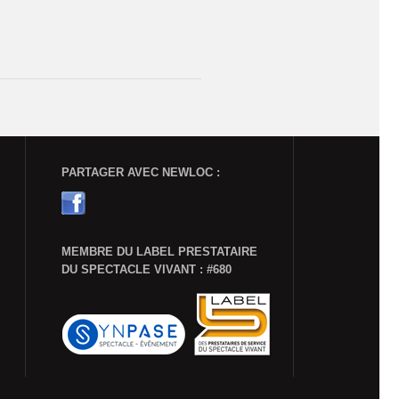
PARTAGER AVEC NEWLOC :
MEMBRE DU LABEL PRESTATAIRE
DU SPECTACLE VIVANT : #680