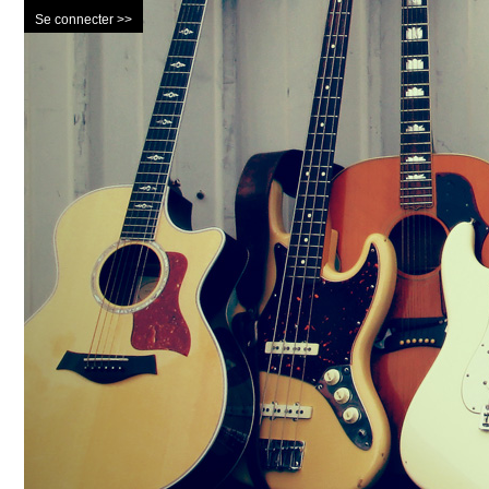
Se connecter >>