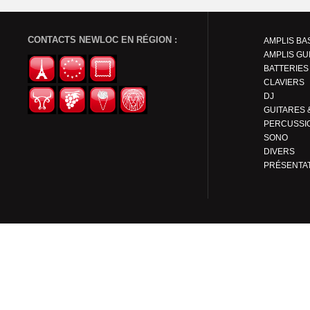
CONTACTS NEWLOC EN RÉGION :
AMPLIS BA
AMPLIS GU
BATTERIES
CLAVIERS
DJ
PERCUSSI
SONO
DIVERS
PRÉSENTA