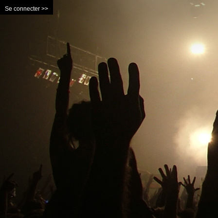
Se connecter >>