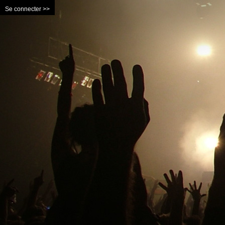
Se connecter >>