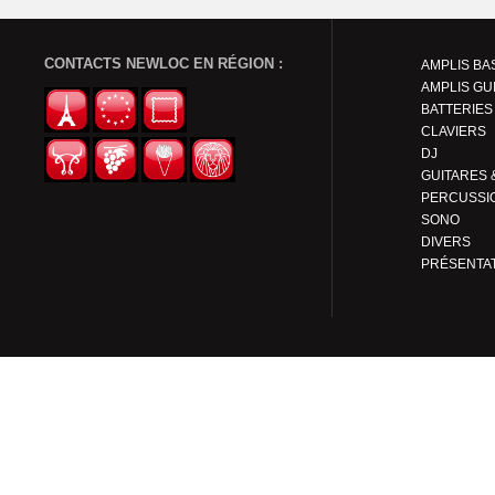
CONTACTS NEWLOC EN RÉGION :
AMPLIS BA
AMPLIS GU
BATTERIES
CLAVIERS
DJ
PERCUSSI
SONO
DIVERS
PRÉSENTA