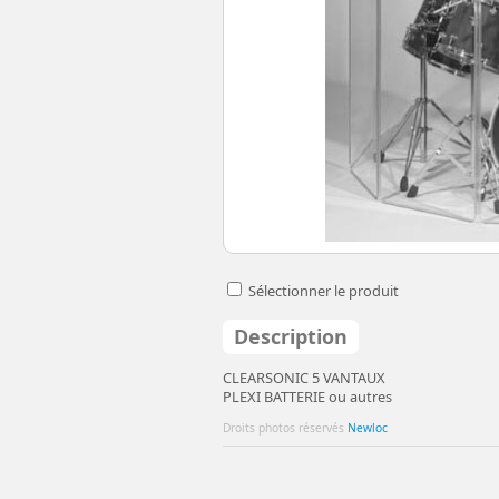
Sélectionner le produit
Description
CLEARSONIC 5 VANTAUX
PLEXI BATTERIE ou autres
Droits photos réservés
Newloc