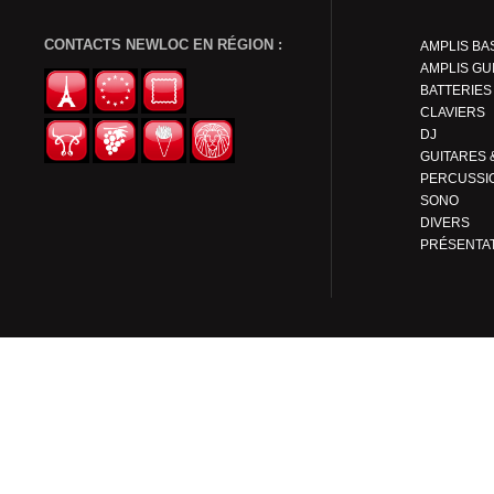
CONTACTS NEWLOC EN RÉGION :
AMPLIS BA
AMPLIS GU
BATTERIES
CLAVIERS
DJ
PERCUSSI
SONO
DIVERS
PRÉSENTA