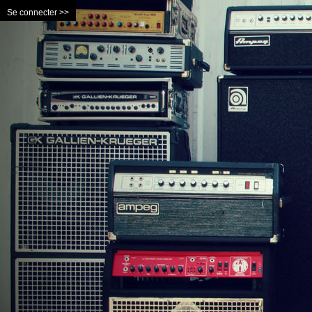
Se connecter >>