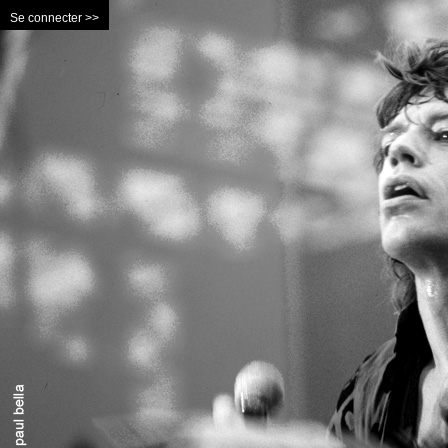
Se connecter >>