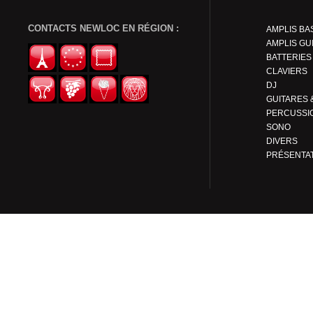
CONTACTS NEWLOC EN RÉGION :
AMPLIS BA
AMPLIS GU
BATTERIES
CLAVIERS
DJ
PERCUSSI
SONO
DIVERS
PRÉSENTA