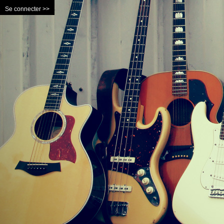
Se connecter >>