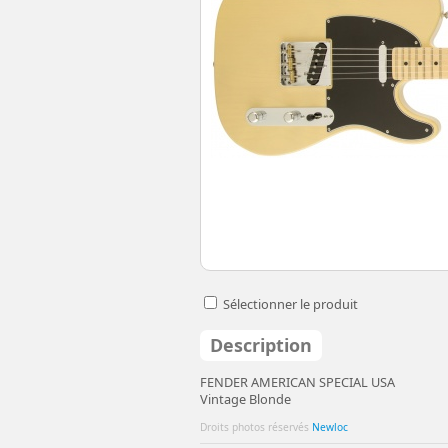
Sélectionner le produit
Description
FENDER AMERICAN SPECIAL USA
Vintage Blonde
Droits photos réservés
Newloc