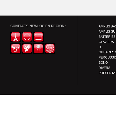
CONTACTS NEWLOC EN RÉGION :
AMPLIS BA
AMPLIS GU
BATTERIES
CLAVIERS
DJ
PERCUSSI
SONO
DIVERS
PRÉSENTA