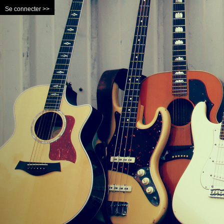
Se connecter >>