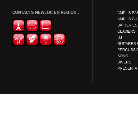
CONTACTS NEWLOC EN RÉGION :
AMPLIS BA
AMPLIS GU
BATTERIES
CLAVIERS
DJ
PERCUSSI
SONO
DIVERS
PRÉSENTA