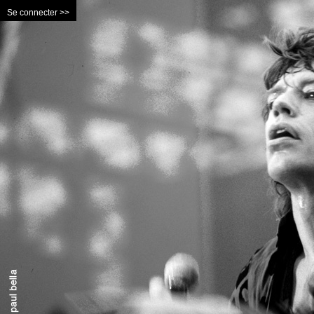
Se connecter >>