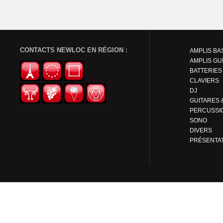
CONTACTS NEWLOC EN RÉGION :
AMPLIS BA
AMPLIS GU
BATTERIES
CLAVIERS
DJ
PERCUSSI
SONO
DIVERS
PRÉSENTA