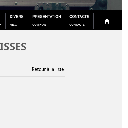
DIVERS
PRÉSENTATION
CONTACTS
M
MISC
COMPANY
CONTACTS
ISSES
Retour à la liste