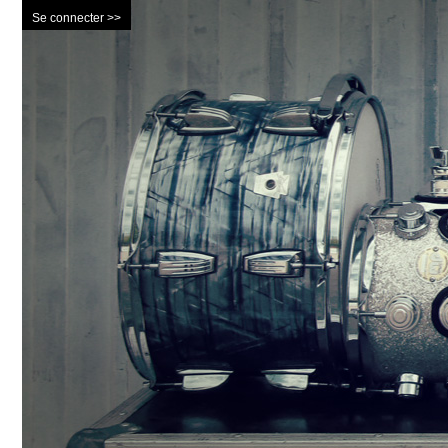
Se connecter >>