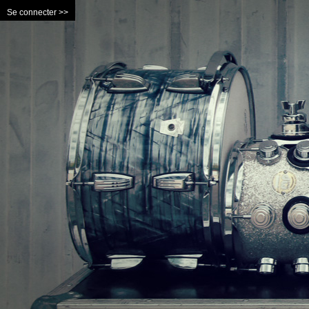
Se connecter >>