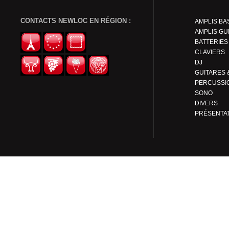
CONTACTS NEWLOC EN RÉGION :
AMPLIS BA
AMPLIS GU
BATTERIES
CLAVIERS
DJ
PERCUSSI
SONO
DIVERS
PRÉSENTA