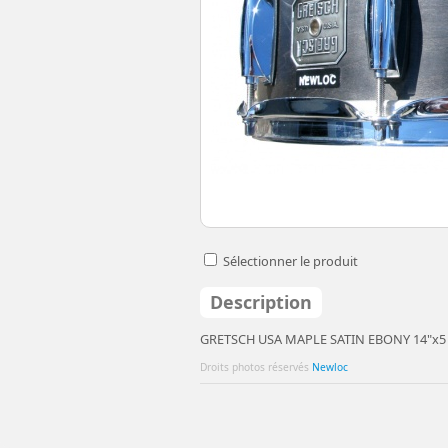
Sélectionner le produit
Description
GRETSCH USA MAPLE SATIN EBONY 14"x5
Droits photos réservés
Newloc