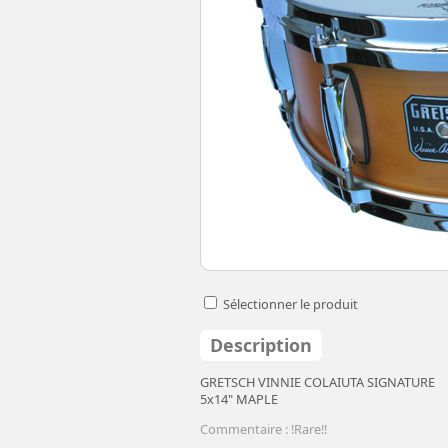
Sélectionner le produit
Description
GRETSCH VINNIE COLAIUTA SIGNATURE
5x14" MAPLE
Commentaire : !Rare!!