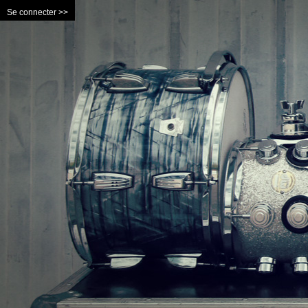
Se connecter >>