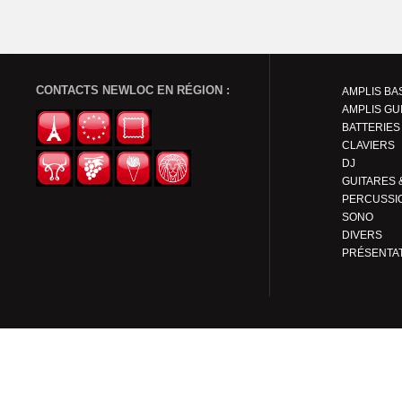
CONTACTS NEWLOC EN RÉGION :
AMPLIS BA
AMPLIS GU
BATTERIES
CLAVIERS
DJ
PERCUSSI
SONO
DIVERS
PRÉSENTA