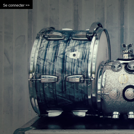
Se connecter >>