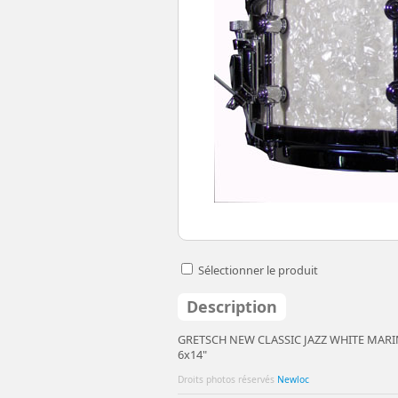
Sélectionner le produit
Description
GRETSCH NEW CLASSIC JAZZ WHITE MARI
6x14"
Droits photos réservés
Newloc