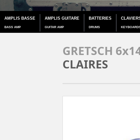
AMPLIS BASSE
AMPLIS GUITARE
BATTERIES
CLAVIER
BASS AMP
GUITAR AMP
DRUMS
KEYBOARD
GRETSCH 6x1
CLAIRES