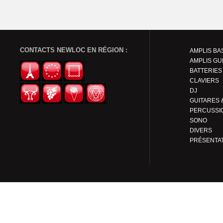
CONTACTS NEWLOC EN RÉGION :
AMPLIS BA
AMPLIS GU
BATTERIES
CLAVIERS
DJ
PERCUSSI
SONO
DIVERS
PRÉSENTA