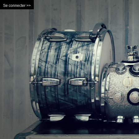
Se connecter >>