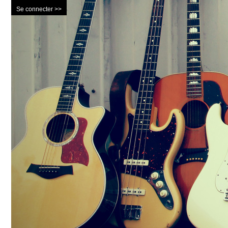
Se connecter >>