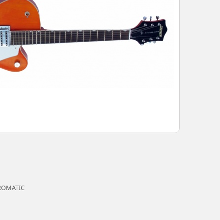
ROMATIC