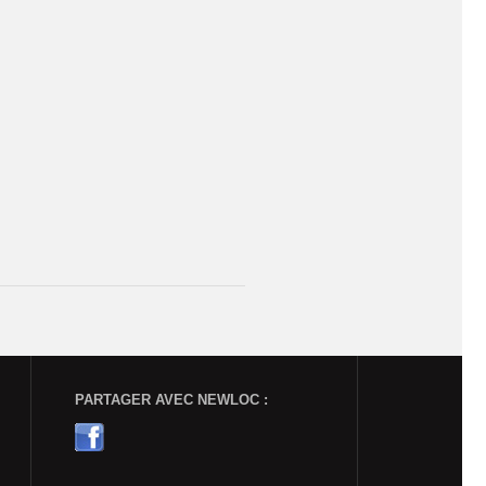
PARTAGER AVEC NEWLOC :