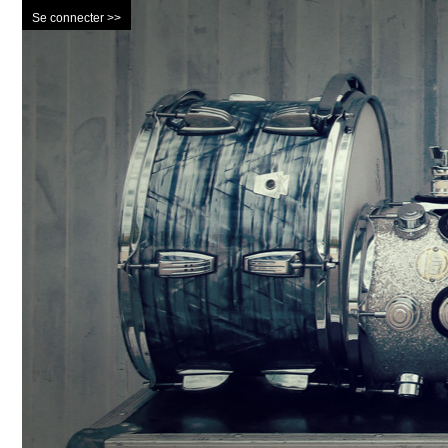
Se connecter >>