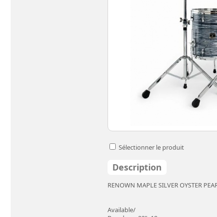
Sélectionner le produit
Description
RENOWN MAPLE SILVER OYSTER PEARL
Available/