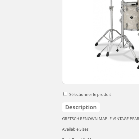
Sélectionner le produit
Description
GRETSCH RENOWN MAPLE VINTAGE PEA
Available Sizes: