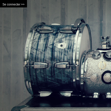
Se connecter >>