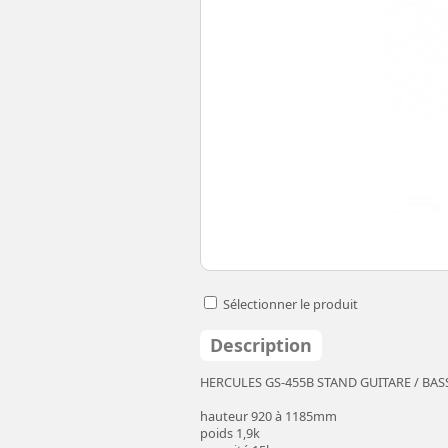
Sélectionner le produit
Description
HERCULES GS-455B STAND GUITARE / BA
hauteur 920 à 1185mm
poids 1,9k