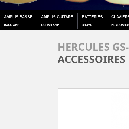
AMPLIS BASSE
AMPLIS GUITARE
BATTERIES
CLAVIER
BASS AMP
GUITAR AMP
DRUMS
KEYBOARD
HERCULES GS-
ACCESSOIRES