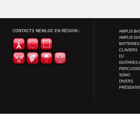
CONTACTS NEWLOC EN RÉGION :
AMPLIS BA
AMPLIS GU
BATTERIES
CLAVIERS
DJ
PERCUSSI
SONO
DIVERS
PRÉSENTA