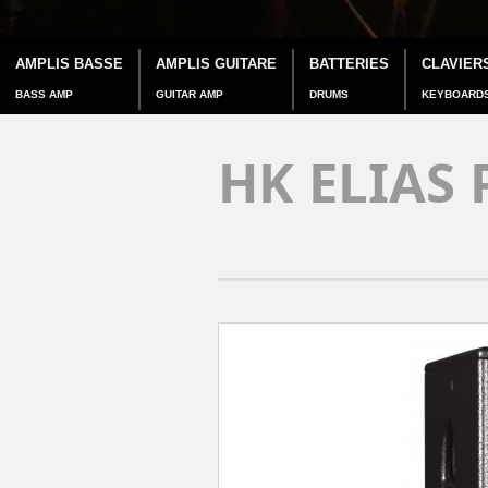
AMPLIS BASSE
AMPLIS GUITARE
BATTERIES
CLAVIER
BASS AMP
GUITAR AMP
DRUMS
KEYBOARD
HK ELIAS 