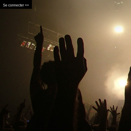
Se connecter >>