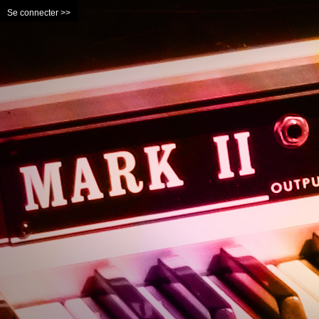
Se connecter >>