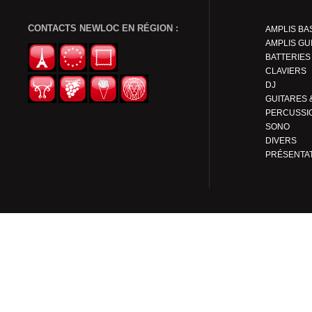
CONTACTS NEWLOC EN RÉGION :
AMPLIS BA
AMPLIS GU
BATTERIES
CLAVIERS
DJ
PERCUSSI
SONO
DIVERS
PRÉSENTA