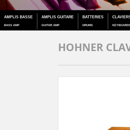
AMPLIS BASSE
AMPLIS GUITARE
BATTERIES
CLAVIER
BASS AMP
GUITAR AMP
DRUMS
KEYBOARD
HOHNER CLAV