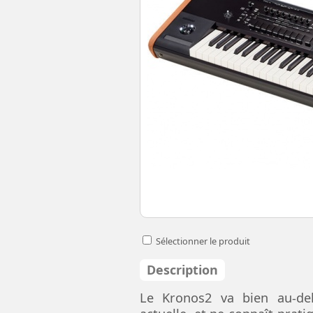
Sélectionner le produit
Description
Le Kronos2 va bien au-del