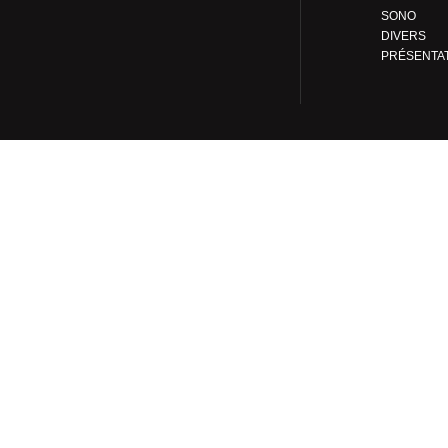
SONO
DIVERS
PRÉSENTA