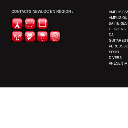
CONTACTS NEWLOC EN RÉGION :
AMPLIS BA
AMPLIS GU
BATTERIES
CLAVIERS
DJ
PERCUSSI
SONO
DIVERS
PRÉSENTA