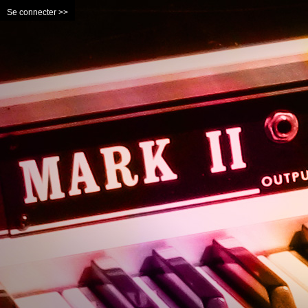
Se connecter >>