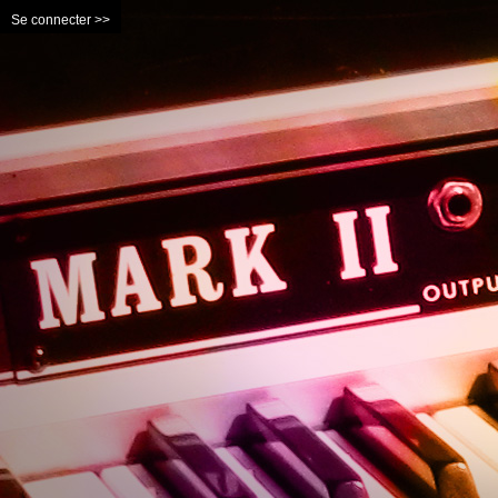
Se connecter >>