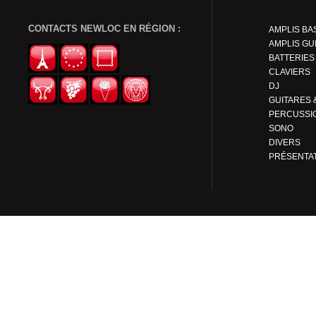
CONTACTS NEWLOC EN RÉGION :
AMPLIS BA
AMPLIS GU
BATTERIES
CLAVIERS
DJ
PERCUSSI
SONO
DIVERS
PRÉSENTA