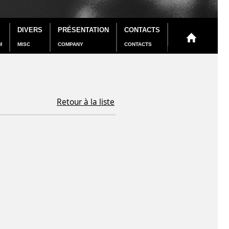
DIVERS
PRÉSENTATION
CONTACTS
M
MISC
COMPANY
CONTACTS
Retour à la liste