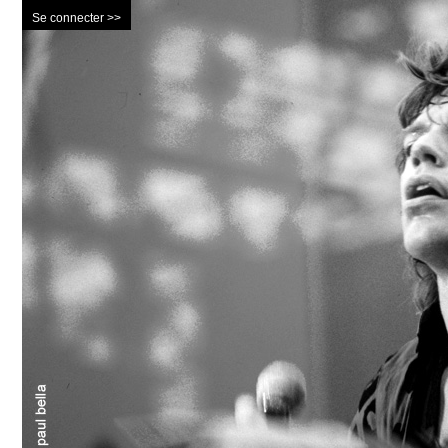
Se connecter >>