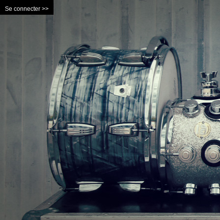
Se connecter >>