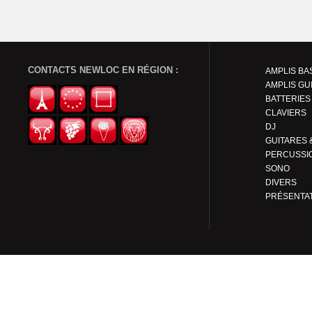
CONTACTS NEWLOC EN RÉGION :
AMPLIS BA
AMPLIS GU
BATTERIES
CLAVIERS
DJ
PERCUSSI
SONO
DIVERS
PRÉSENTA