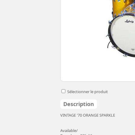
Sélectionner le produit
Description
VINTAGE '70 ORANGE SPARKLE
Available/