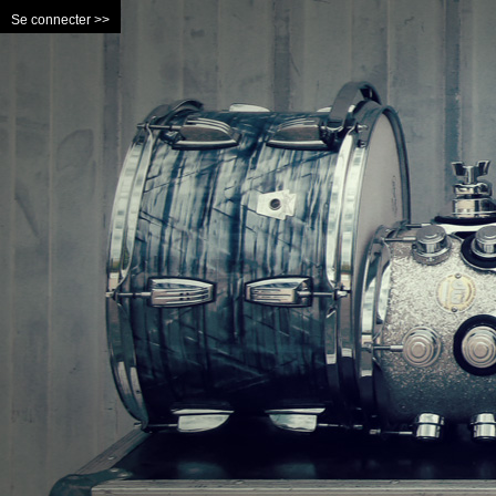
Se connecter >>