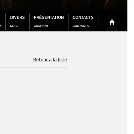
DIVERS
PRÉSENTATION
CONTACTS
M
MISC
COMPANY
CONTACTS
Retour à la liste