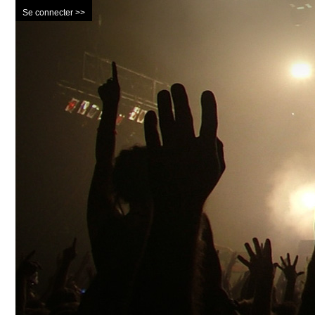
Se connecter >>