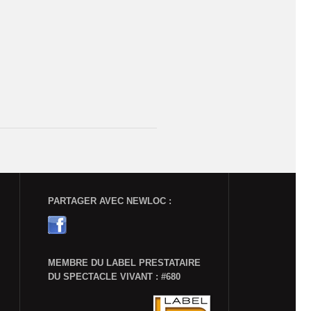
PARTAGER AVEC NEWLOC :
MEMBRE DU LABEL PRESTATAIRE
DU SPECTACLE VIVANT : #680