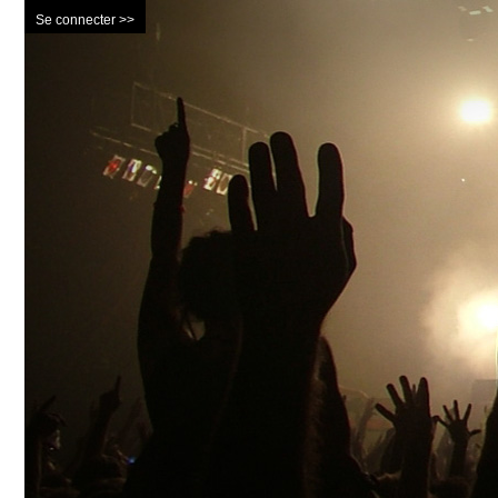
Se connecter >>