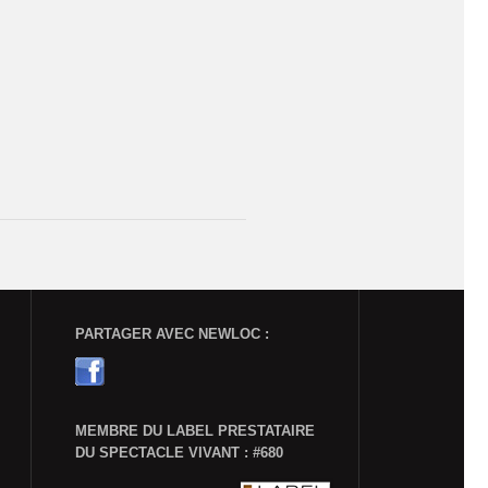
PARTAGER AVEC NEWLOC :
MEMBRE DU LABEL PRESTATAIRE
DU SPECTACLE VIVANT : #680