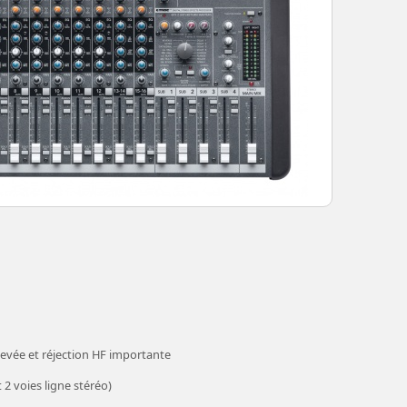
evée et réjection HF importante
 2 voies ligne stéréo)