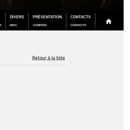
DIVERS
PRÉSENTATION
CONTACTS
M
MISC
COMPANY
CONTACTS
Retour à la liste