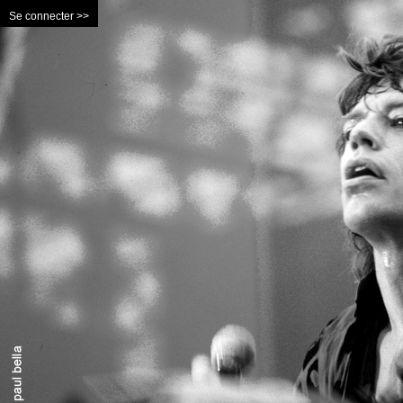
Se connecter >>