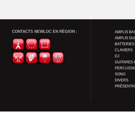
CONTACTS NEWLOC EN RÉGION :
AMPLIS BA
AMPLIS GU
BATTERIES
CLAVIERS
DJ
PERCUSSI
SONO
DIVERS
PRÉSENTA