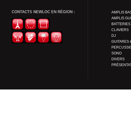
CONTACTS NEWLOC EN RÉGION :
AMPLIS BA
AMPLIS GU
BATTERIES
CLAVIERS
DJ
PERCUSSI
SONO
DIVERS
PRÉSENTA