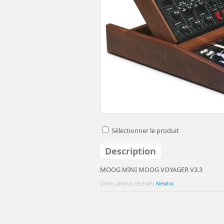
Sélectionner le produit
Description
MOOG MINI MOOG VOYAGER V3.3
Droits photos réservés
Newloc