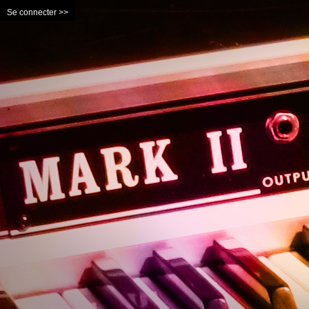
Se connecter >>