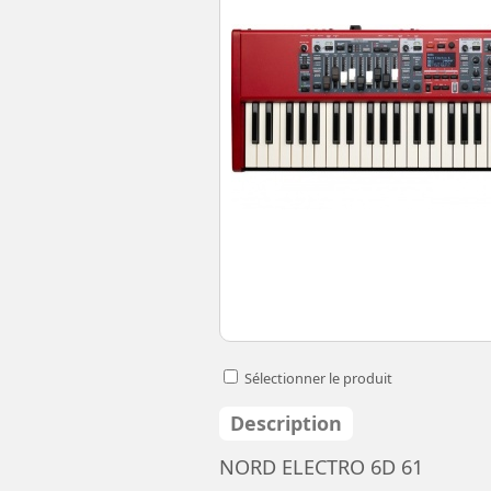
Sélectionner le produit
Description
NORD ELECTRO 6D 61