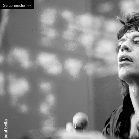
Se connecter >>