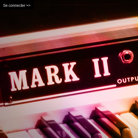
Se connecter >>