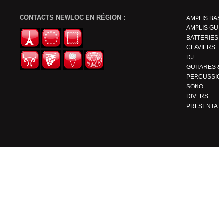
CONTACTS NEWLOC EN RÉGION :
AMPLIS BA
AMPLIS GU
BATTERIES
CLAVIERS
DJ
PERCUSSI
SONO
DIVERS
PRÉSENTA