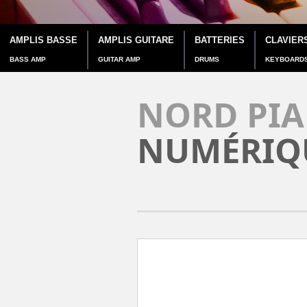
AMPLIS BASSE
AMPLIS GUITARE
BATTERIES
CLAVIER
BASS AMP
GUITAR AMP
DRUMS
KEYBOARD
NORD PIA
NUMÉRIQ