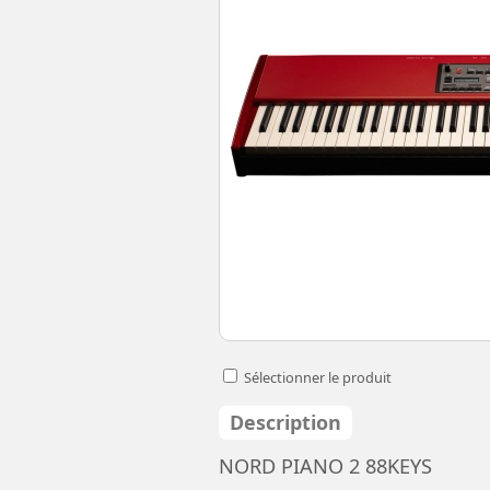
Sélectionner le produit
Description
NORD PIANO 2 88KEYS