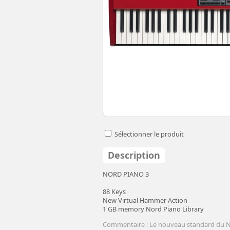
Sélectionner le produit
Description
NORD PIANO 3
88 Keys
New Virtual Hammer Action
1 GB memory Nord Piano Library
Commentaire : Le nouveau standard du