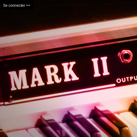
Se connecter >>