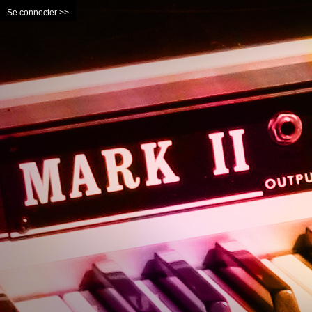
Se connecter >>