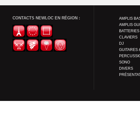
CONTACTS NEWLOC EN RÉGION :
AMPLIS BA
AMPLIS GU
BATTERIES
CLAVIERS
DJ
PERCUSSI
SONO
DIVERS
PRÉSENTA