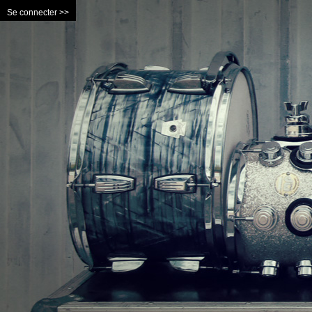
Se connecter >>