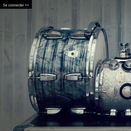
Se connecter >>