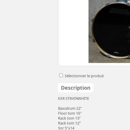
Sélectionner le produit
Description
EXR STRATAWHITE
Bassdrum 22"
Floor tom 16"
Rack tom 13"
Rack tom 12"
Snr 5"x14