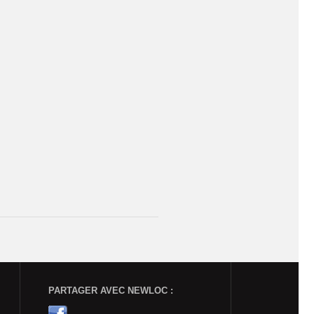
PARTAGER AVEC NEWLOC :