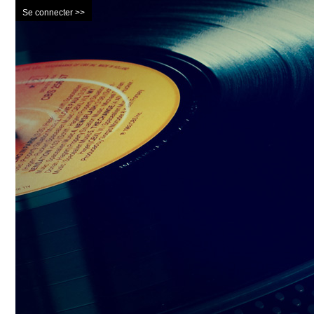
Se connecter >>