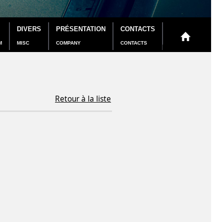
DIVERS
PRÉSENTATION
CONTACTS
M
MISC
COMPANY
CONTACTS
Retour à la liste