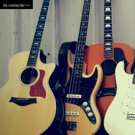
Se connecter >>