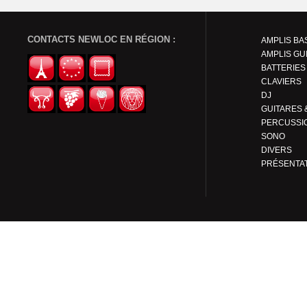
CONTACTS NEWLOC EN RÉGION :
AMPLIS BA
AMPLIS GU
BATTERIES
CLAVIERS
DJ
PERCUSSI
SONO
DIVERS
PRÉSENTA