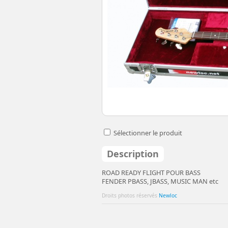
Sélectionner le produit
Description
ROAD READY FLIGHT POUR BASS
FENDER PBASS, JBASS, MUSIC MAN etc
Droits photos réservés
Newloc