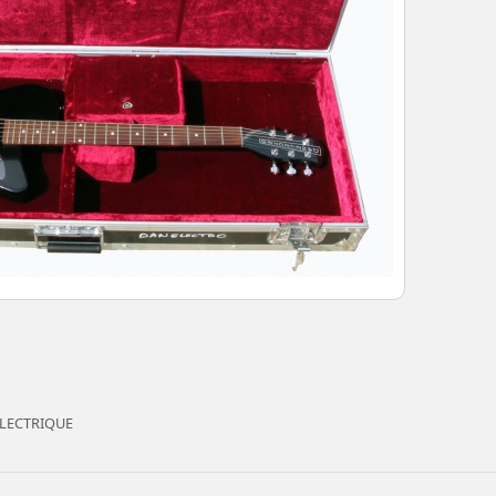
ELECTRIQUE