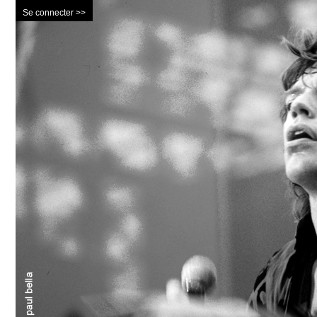
Se connecter >>