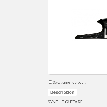
Sélectionner le produit
Description
SYNTHE GUITARE