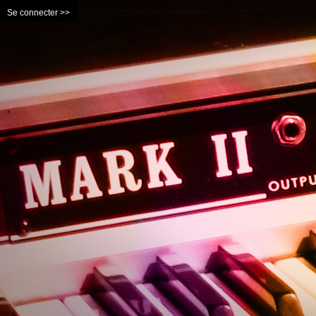
Se connecter >>