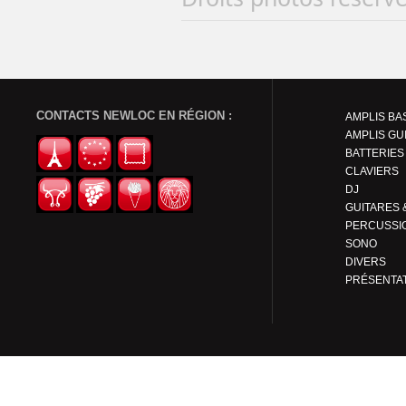
CONTACTS NEWLOC EN RÉGION :
AMPLIS BA
AMPLIS GU
BATTERIES
CLAVIERS
DJ
PERCUSSI
SONO
DIVERS
PRÉSENTA