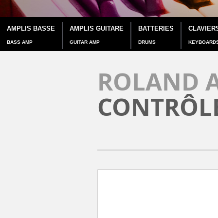
AMPLIS BASSE
AMPLIS GUITARE
BATTERIES
CLAVIER
BASS AMP
GUITAR AMP
DRUMS
KEYBOARD
ROLAND A
CONTRÔL