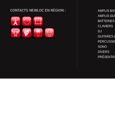
CONTACTS NEWLOC EN RÉGION :
AMPLIS BA
AMPLIS GU
BATTERIES
CLAVIERS
DJ
PERCUSSI
SONO
DIVERS
PRÉSENTA