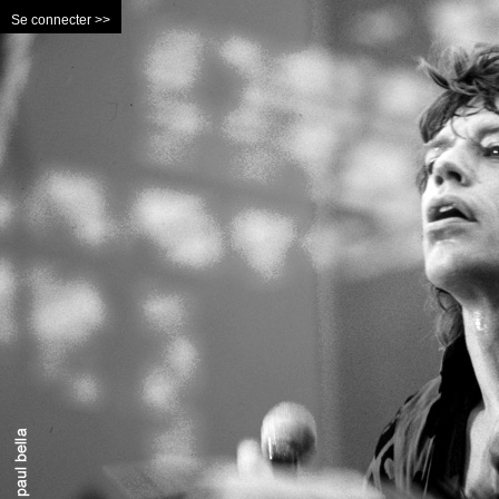
Se connecter >>